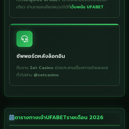
เดียว อ่านรายละเอียดหมวดได้ที่
เว็บพนัน UFABET
ซัพพอร์ตหลังล็อกอิน
ทีมงาน
Zet Casino
ช่วยประสานเรื่องทางเข้าและเคส
ทั่วไปผ่าน
@zetcasino
ตารางทางเข้า
UFABET
รายเดือน 2026