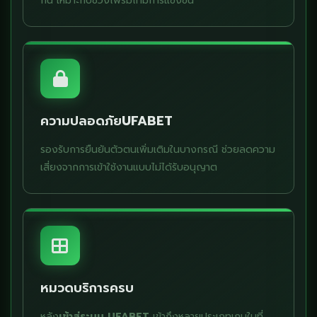
กัน เหมาะกับช่วงไพรม์ไทม์การแข่งขัน
ความปลอดภัย
UFABET
รองรับการยืนยันตัวตนเพิ่มเติมในบางกรณี ช่วยลดความ
เสี่ยงจากการเข้าใช้งานแบบไม่ได้รับอนุญาต
หมวดบริการครบ
หลัง
เข้าสู่ระบบ UFABET
เข้าถึงหลายประเภทเกมในที่