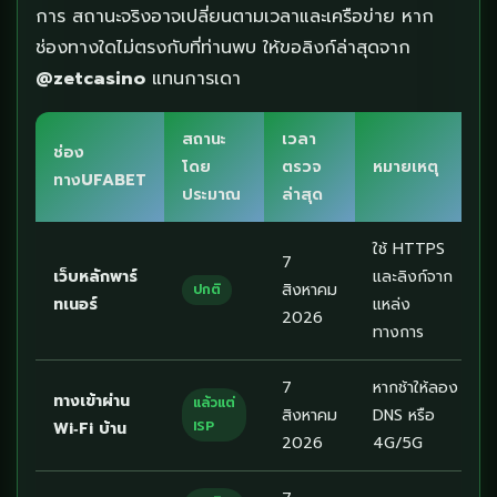
การ สถานะจริงอาจเปลี่ยนตามเวลาและเครือข่าย หาก
ช่องทางใดไม่ตรงกับที่ท่านพบ ให้ขอลิงก์ล่าสุดจาก
@zetcasino
แทนการเดา
สถานะ
เวลา
ช่อง
โดย
ตรวจ
หมายเหตุ
ทาง
UFABET
ประมาณ
ล่าสุด
ใช้ HTTPS
7
เว็บหลักพาร์
และลิงก์จาก
สิงหาคม
ปกติ
ทเนอร์
แหล่ง
2026
ทางการ
7
หากช้าให้ลอง
ทางเข้าผ่าน
แล้วแต่
สิงหาคม
DNS หรือ
ISP
Wi‑Fi บ้าน
2026
4G/5G