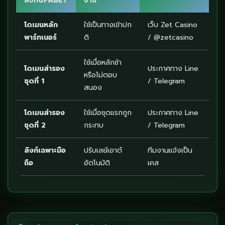
ลิงก์
UFABET
งาน
โดเมนหลัก
ใช้เป็นทางเข้าปก
เว็บ Zet Casino
พาร์ทเนอร์
ติ
/ @zetcasino
ใช้เมื่อหลักช้า
โดเมนสำรอง
ประกาศทาง Line
หรือไม่ตอบ
ชุดที่ 1
/ Telegram
สนอง
โดเมนสำรอง
ใช้เมื่อชุดแรกถูก
ประกาศทาง Line
ชุดที่ 2
กระทบ
/ Telegram
ลิงก์เฉพาะมือ
ปรับเลย์เอาต์
ทีมงานแจ้งเป็น
ถือ
อัตโนมัติ
เคส