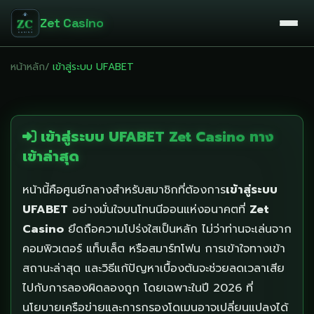
Zet Casino
หน้าหลัก
เข้าสู่ระบบ UFABET
เข้าสู่ระบบ UFABET Zet Casino ทาง
เข้าล่าสุด
หน้านี้คือศูนย์กลางสำหรับสมาชิกที่ต้องการ
เข้าสู่ระบบ
UFABET
อย่างมั่นใจบนโทนนีออนแห่งอนาคตที่
Zet
Casino
ยึดถือความโปร่งใสเป็นหลัก ไม่ว่าท่านจะเล่นจาก
คอมพิวเตอร์ แท็บเล็ต หรือสมาร์ทโฟน การเข้าใจทางเข้า
สถานะล่าสุด และวิธีแก้ปัญหาเบื้องต้นจะช่วยลดเวลาเสีย
ไปกับการลองผิดลองถูก โดยเฉพาะในปี 2026 ที่
นโยบายเครือข่ายและการกรองโดเมนอาจเปลี่ยนแปลงได้