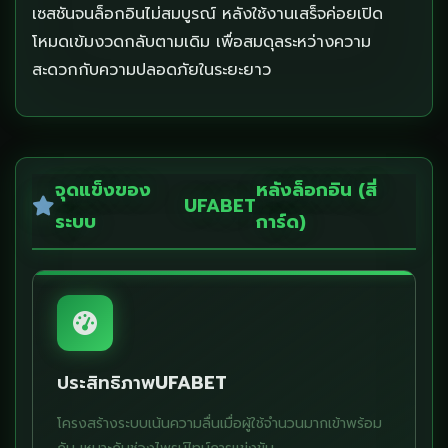
เซสชันจนล็อกอินไม่สมบูรณ์ หลังใช้งานเสร็จค่อยเปิด
โหมดเข้มงวดกลับตามเดิม เพื่อสมดุลระหว่างความ
สะดวกกับความปลอดภัยในระยะยาว
จุดแข็งของ
หลังล็อกอิน (สี่
UFABET
ระบบ
การ์ด)
ประสิทธิภาพ
UFABET
โครงสร้างระบบเน้นความลื่นเมื่อผู้ใช้จำนวนมากเข้าพร้อม