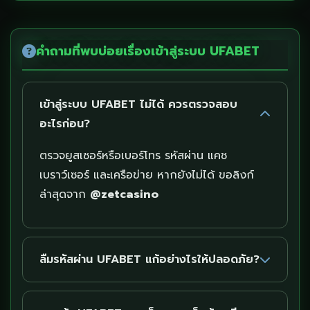
คำถามที่พบบ่อยเรื่อง
เข้าสู่ระบบ UFABET
เข้าสู่ระบบ UFABET ไม่ได้ ควรตรวจสอบ
อะไรก่อน?
ตรวจยูสเซอร์หรือเบอร์โทร รหัสผ่าน แคช
เบราว์เซอร์ และเครือข่าย หากยังไม่ได้ ขอลิงก์
ล่าสุดจาก
@zetcasino
ลืมรหัสผ่าน UFABET แก้อย่างไรให้ปลอดภัย?
ใช้ลืมรหัสผ่านและ OTP ที่เบอร์ลงทะเบียน ไม่แชร์