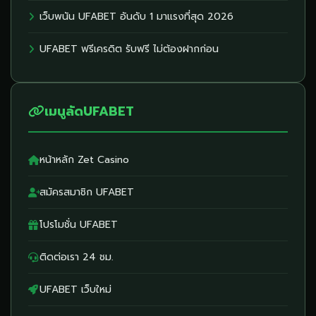
เว็บพนัน UFABET อันดับ 1 มาแรงที่สุด 2026
UFABET ฟรีเครดิต รับฟรี ไม่ต้องฝากก่อน
เมนูลัด
UFABET
หน้าหลัก Zet Casino
สมัครสมาชิก UFABET
โปรโมชั่น UFABET
ติดต่อเรา 24 ชม.
UFABET เว็บใหม่