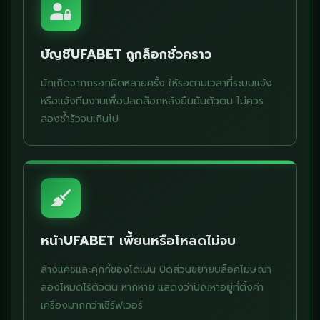
บัญชี
UFABET
ถูกล็อกชั่วคราว
มักเกิดจากกรอกผิดหลายครั้ง ให้รอตามเวลาที่ระบบแจ้ง
หรือแจ้งทีมงานเพื่อปลดล็อกหลังยืนยันตัวตน ไม่ควร
ลองซ้ำรัวจนเกินไป
หน้า
UFABET
เพี้ยนหรือโหลดไม่จบ
ล้างแคชและคุกกี้ของโดเมน ปิดส่วนขยายบล็อคโฆษณา
ลองโหมดไร้ตัวตน หากหาย แสดงว่าปัญหาอยู่ที่ตั้งค่า
เครื่องมากกว่าเซิร์ฟเวอร์