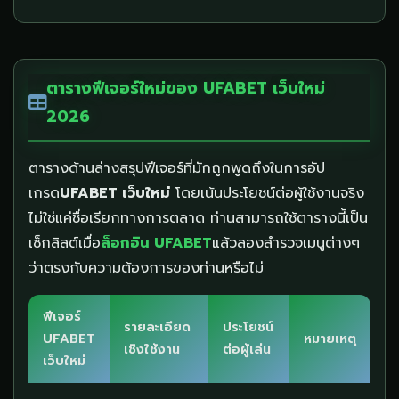
ตารางฟีเจอร์ใหม่ของ UFABET เว็บใหม่
2026
ตารางด้านล่างสรุปฟีเจอร์ที่มักถูกพูดถึงในการอัป
เกรด
UFABET เว็บใหม่
โดยเน้นประโยชน์ต่อผู้ใช้งานจริง
ไม่ใช่แค่ชื่อเรียกทางการตลาด ท่านสามารถใช้ตารางนี้เป็น
เช็กลิสต์เมื่อ
ล็อกอิน UFABET
แล้วลองสำรวจเมนูต่างๆ
ว่าตรงกับความต้องการของท่านหรือไม่
ฟีเจอร์
รายละเอียด
ประโยชน์
UFABET
หมายเหตุ
เชิงใช้งาน
ต่อผู้เล่น
เว็บใหม่