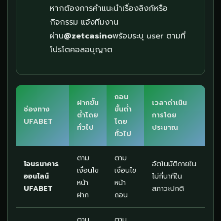
หากต้องการคำแนะนำเรื่องลิงก์หรือ
กิจกรรม แจ้งทีมงาน
ผ่าน
@zetcasino
พร้อมระบุ user ตามที่
โปรโตคอลอนุญาต
ถอน
ฝากขั้น
เวลาดำเนิน
ช่องทาง
ขั้นต่ำ
ต่ำโดย
การโดย
UFABET
โดย
ทั่วไป
ประมาณ
ทั่วไป
ตาม
ตาม
โอนธนาคาร
อัตโนมัติภายใน
เงื่อนไข
เงื่อนไข
ออนไลน์
ไม่กี่นาทีใน
หน้า
หน้า
UFABET
สภาวะปกติ
ฝาก
ถอน
ตาม
ตาม