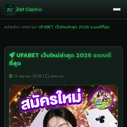
Zet Casino
หน้าหลัก
บทความ
UFABET เว็บใหม่ล่าสุด 2026 ระบบดีที่สุด
UFABET เว็บใหม่ล่าสุด 2026 ระบบดี
ที่สุด
12 เมษายน 2026 |
บทความ