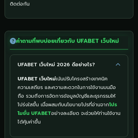
ติดต่อกัน
คำถามที่พบบ่อยเกี่ยวกับ UFABET เว็บใหม่
UFABET เว็บใหม่ 2026 ดีอย่างไร?
UFABET เว็บใหม่
เน้นปรับโครงสร้างเทคนิค
ความเสถียร และความสะดวกในการใช้งานบนมือ
ถือ รวมถึงการจัดการข้อมูลบัญชีและธุรกรรมให้
โปร่งใสขึ้น เมื่อผสมกับนโยบายโปรที่อ่านจาก
โปร
โมชั่น UFABET
อย่างละเอียด จะช่วยให้ท่านใช้งาน
ได้คุ้มค่าขึ้น