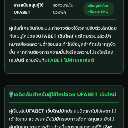
การสนับสนุนผู้ใช้
รอคิวนานใน
เสริมศูนย์ช่วย
เหลือและ FAQ
UFABET
ช่วงพีค
ผู้เล่นที่เคยชินกับระบบเก่าอาจต้องใช้เวลาปรับตัวเล็กน้อย
กับเมนูใหม่ของ
UFABET เว็บใหม่
แต่โดยรวมแล้วเป้า
หมายคือลดความซ้ำซ้อนและทำให้ข้อมูลสำคัญปรากฏชัด
ขึ้น หากท่านต้องการความมั่นใจเรื่องความโปร่งใสเรื่อง
เอเย่นต์ อ่านเพิ่มที่
UFABET ไม่ผ่านเอเย่นต์
เคล็ดลับสำหรับผู้ใช้ใหม่ของ UFABET เว็บใหม่
ผู้เริ่มเล่น
UFABET เว็บใหม่
มักประสบปัญหาไม่ใช่เพราะไม่
เข้าใจเกม แต่เพราะยังไม่มีกรอบการจัดการทุนและยังไม่
คุ้นกับเมนู รายการด้านล่างนี้รวบรวมแนวทางที่ทีม
Zet