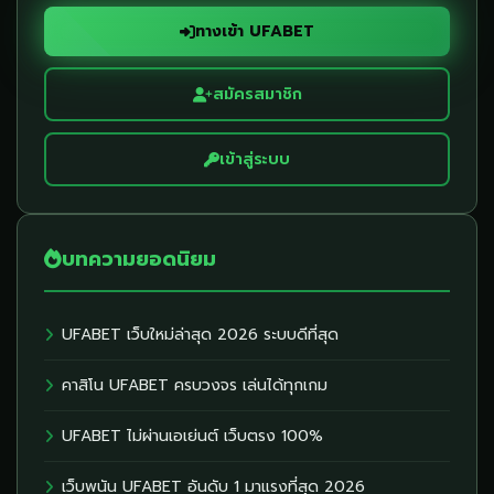
ทางเข้า UFABET
สมัครสมาชิก
เข้าสู่ระบบ
บทความยอดนิยม
UFABET เว็บใหม่ล่าสุด 2026 ระบบดีที่สุด
คาสิโน UFABET ครบวงจร เล่นได้ทุกเกม
UFABET ไม่ผ่านเอเย่นต์ เว็บตรง 100%
เว็บพนัน UFABET อันดับ 1 มาแรงที่สุด 2026