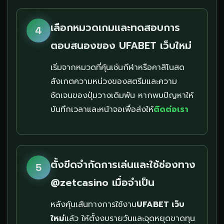
เลือกหมวดเกมและทดสอบการ
4
ตอบสนองของ UFABET เว็บใหม่
เริ่มจากหมวดที่คุ้นเช่นกีฬาหรือคาสิโนสด
สังเกตความหน่วงของสตรีมและความ
ชัดเจนของปุ่มวางเดิมพัน หากพบปัญหาให้
บันทึกเวลาและหน้าจอเพื่อส่งให้
ติดต่อเรา
ตั้งขีดจำกัดการเล่นและใช้ช่องทาง
5
@zetcasino เมื่อจำเป็น
หลังคุ้นเส้นทางการใช้งาน
UFABET เว็บ
ใหม่
แล้ว ให้ตั้งงบรายวันและจุดหยุดขาดทุน