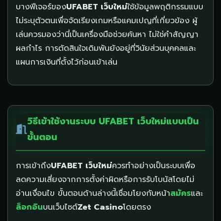
บางฟีเจอร์ของ
UFABET เว็บใหม่
ใช้ข้อมูลพฤติกรรมแบบ
ไม่ระบุตัวตนเพื่อจัดเรียงเกมหรือแคมเปญที่เกี่ยวข้อง ผู้
เล่นควรมองว่านี่เป็นเครื่องมือช่วยค้นหา ไม่ใช่คำสัญญา
ผลกำไร การตัดสินใจเดิมพันยังอยู่ที่วินัยส่วนบุคคลและ
แผนการเงินที่ตั้งไว้ก่อนเข้าเล่น
วิธีเข้าใช้งานระบบ UFABET เว็บใหม่แบบเป็น
ขั้นตอน
การเข้าถึง
UFABET เว็บใหม่
ควรทำอย่างเป็นระบบเพื่อ
ลดความเสี่ยงจากการตั้งค่าผิดหรือการรับโบนัสโดยไม่
อ่านเงื่อนไข ขั้นตอนด้านล่างนี้เชื่อมโยงกับหน้า
สมัคร
และ
ล็อกอิน
บนเว็บไซต์
Zet Casino
โดยตรง