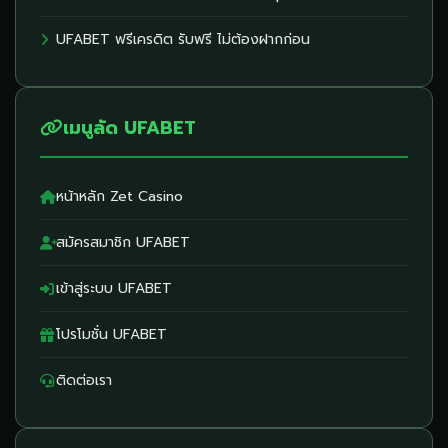
UFABET ฟรีเครดิต รับฟรี ไม่ต้องฝากก่อน
เมนูลัด UFABET
หน้าหลัก Zet Casino
สมัครสมาชิก UFABET
เข้าสู่ระบบ UFABET
โปรโมชั่น UFABET
ติดต่อเรา